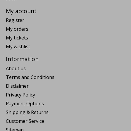
My account
Register
My orders
My tickets
My wishlist
Information
About us
Terms and Conditions
Disclaimer
Privacy Policy
Payment Options
Shipping & Returns
Customer Service
Sitemap