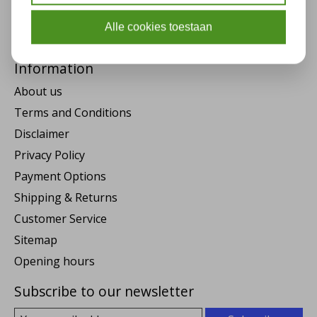
My tickets
Alle cookies toestaan
My wishlist
Information
About us
Terms and Conditions
Disclaimer
Privacy Policy
Payment Options
Shipping & Returns
Customer Service
Sitemap
Opening hours
Subscribe to our newsletter