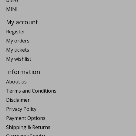
MINI
My account
Register
My orders
My tickets
My wishlist
Information
About us
Terms and Conditions
Disclaimer
Privacy Policy
Payment Options
Shipping & Returns