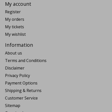
My account
Register
My orders
My tickets
My wishlist
Information
About us
Terms and Conditions
Disclaimer
Privacy Policy
Payment Options
Shipping & Returns
Customer Service
Sitemap