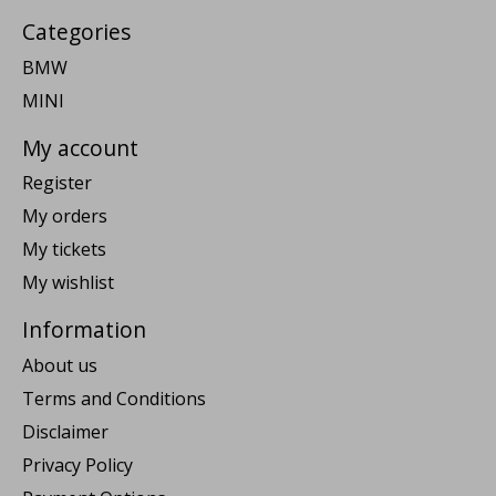
Categories
BMW
MINI
My account
Register
My orders
My tickets
My wishlist
Information
About us
Terms and Conditions
Disclaimer
Privacy Policy