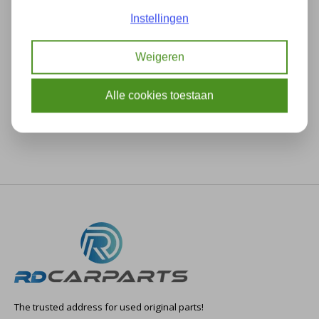
Instellingen
Weigeren
Description
Specifications
Alle cookies toestaan
The trusted address for used original parts!