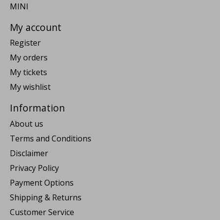
MINI
My account
Register
My orders
My tickets
My wishlist
Information
About us
Terms and Conditions
Disclaimer
Privacy Policy
Payment Options
Shipping & Returns
Customer Service