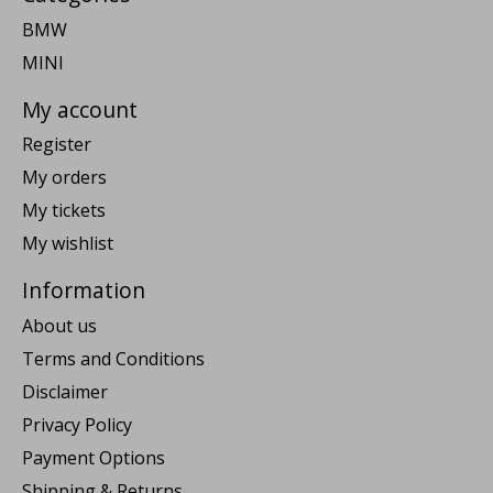
BMW
MINI
My account
Register
My orders
My tickets
My wishlist
Information
About us
Terms and Conditions
Disclaimer
Privacy Policy
Payment Options
Shipping & Returns