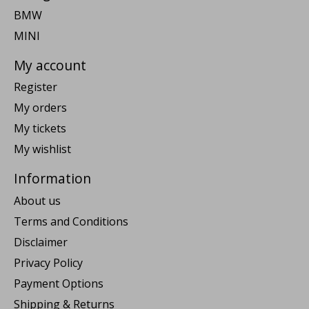
BMW
MINI
My account
Register
My orders
My tickets
My wishlist
Information
About us
Terms and Conditions
Disclaimer
Privacy Policy
Payment Options
Shipping & Returns