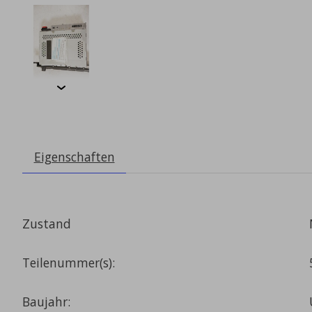
Eigenschaften
Zustand
Teilenummer(s):
Baujahr: