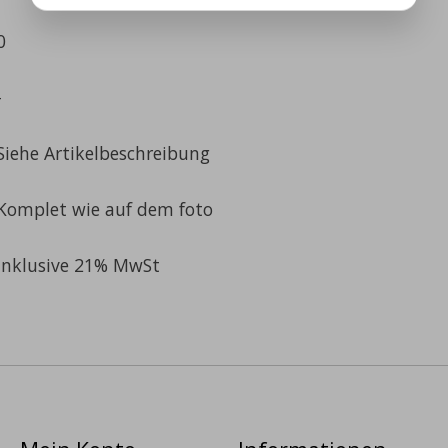
0
-
Siehe Artikelbeschreibung
Komplet wie auf dem foto
Inklusive 21% MwSt