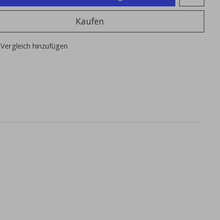
Kaufen
Vergleich hinzufügen