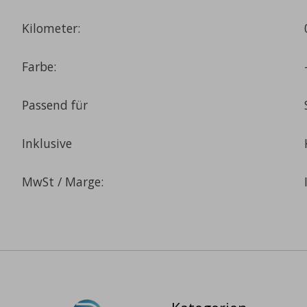
Kilometer:
Farbe:
Passend für
Inklusive
MwSt / Marge: