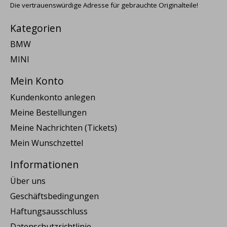
Die vertrauenswürdige Adresse für gebrauchte Originalteile!
Kategorien
BMW
MINI
Mein Konto
Kundenkonto anlegen
Meine Bestellungen
Meine Nachrichten (Tickets)
Mein Wunschzettel
Informationen
Über uns
Geschäftsbedingungen
Haftungsausschluss
Datenschutzrichtlinie