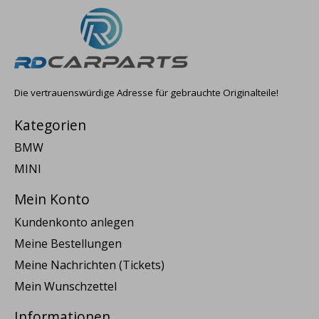
Die vertrauenswürdige Adresse für gebrauchte Originalteile!
Kategorien
BMW
MINI
Mein Konto
Kundenkonto anlegen
Meine Bestellungen
Meine Nachrichten (Tickets)
Mein Wunschzettel
Informationen