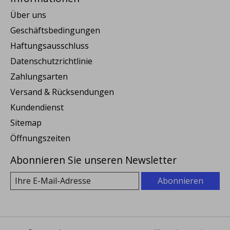
Über uns
Geschäftsbedingungen
Haftungsausschluss
Datenschutzrichtlinie
Zahlungsarten
Versand & Rücksendungen
Kundendienst
Sitemap
Öffnungszeiten
Abonnieren Sie unseren Newsletter
Abonnieren