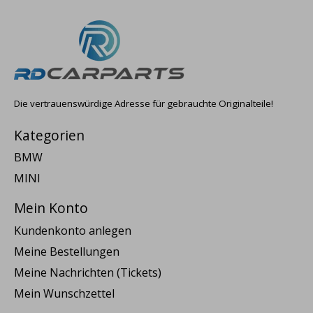
Die vertrauenswürdige Adresse für gebrauchte Originalteile!
Kategorien
BMW
MINI
Mein Konto
Kundenkonto anlegen
Meine Bestellungen
Meine Nachrichten (Tickets)
Mein Wunschzettel