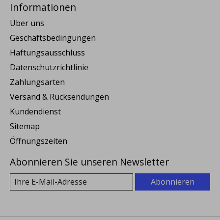
Informationen
Über uns
Geschäftsbedingungen
Haftungsausschluss
Datenschutzrichtlinie
Zahlungsarten
Versand & Rücksendungen
Kundendienst
Sitemap
Öffnungszeiten
Abonnieren Sie unseren Newsletter
Abonnieren