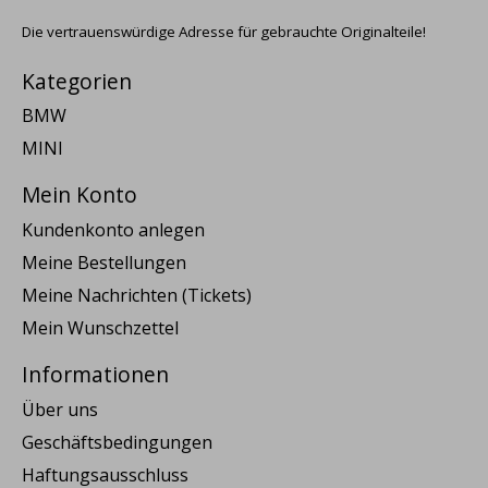
Die vertrauenswürdige Adresse für gebrauchte Originalteile!
Kategorien
BMW
MINI
Mein Konto
Kundenkonto anlegen
Meine Bestellungen
Meine Nachrichten (Tickets)
Mein Wunschzettel
Informationen
Über uns
Geschäftsbedingungen
Haftungsausschluss