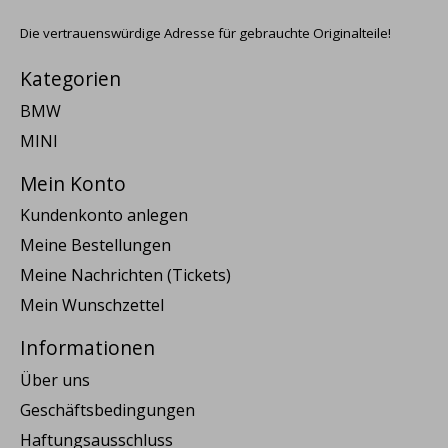
Die vertrauenswürdige Adresse für gebrauchte Originalteile!
Kategorien
BMW
MINI
Mein Konto
Kundenkonto anlegen
Meine Bestellungen
Meine Nachrichten (Tickets)
Mein Wunschzettel
Informationen
Über uns
Geschäftsbedingungen
Haftungsausschluss