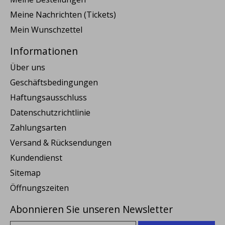
Meine Nachrichten (Tickets)
Mein Wunschzettel
Informationen
Über uns
Geschäftsbedingungen
Haftungsausschluss
Datenschutzrichtlinie
Zahlungsarten
Versand & Rücksendungen
Kundendienst
Sitemap
Öffnungszeiten
Abonnieren Sie unseren Newsletter