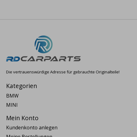
Die vertrauenswürdige Adresse für gebrauchte Originalteile!
Kategorien
BMW
MINI
Mein Konto
Kundenkonto anlegen
Meine Bestellungen