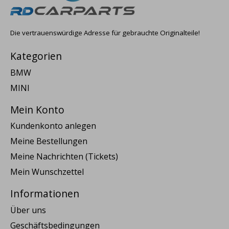
Die vertrauenswürdige Adresse für gebrauchte Originalteile!
Kategorien
BMW
MINI
Mein Konto
Kundenkonto anlegen
Meine Bestellungen
Meine Nachrichten (Tickets)
Mein Wunschzettel
Informationen
Über uns
Geschäftsbedingungen