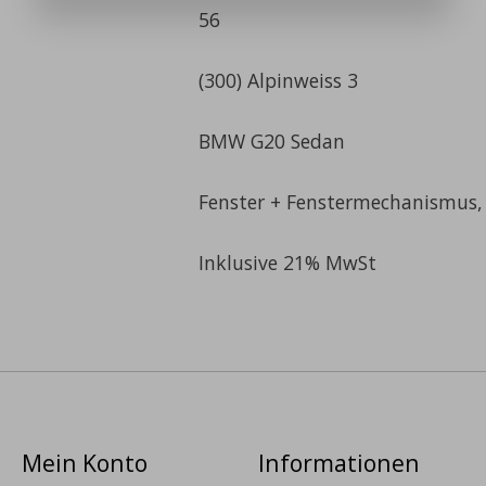
56
(300) Alpinweiss 3
BMW G20 Sedan
Fenster + Fenstermechanismus, S
Inklusive 21% MwSt
Mein Konto
Informationen