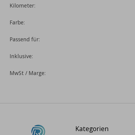
Kilometer:
Farbe:
Passend für:
Inklusive:
MwSt / Marge:
Kategorien