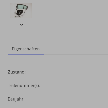
Eigenschaften
Zustand:
Teilenummer(s):
Baujahr: