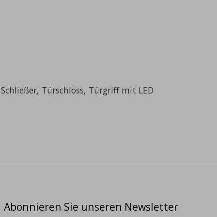
chließer, Türschloss, Türgriff mit LED
Abonnieren Sie unseren Newsletter