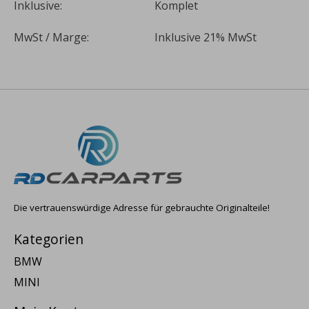
Inklusive:
Komplet
MwSt / Marge:
Inklusive 21% MwSt
Die vertrauenswürdige Adresse für gebrauchte Originalteile!
Kategorien
BMW
MINI