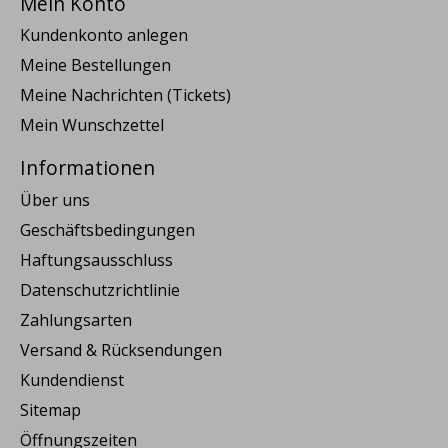
Mein Konto
Kundenkonto anlegen
Meine Bestellungen
Meine Nachrichten (Tickets)
Mein Wunschzettel
Informationen
Über uns
Geschäftsbedingungen
Haftungsausschluss
Datenschutzrichtlinie
Zahlungsarten
Versand & Rücksendungen
Kundendienst
Sitemap
Öffnungszeiten