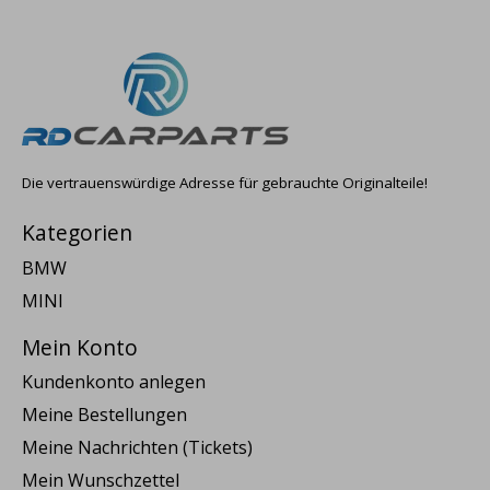
Die vertrauenswürdige Adresse für gebrauchte Originalteile!
Kategorien
BMW
MINI
Mein Konto
Kundenkonto anlegen
Meine Bestellungen
Meine Nachrichten (Tickets)
Mein Wunschzettel