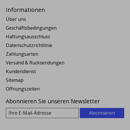
Informationen
Über uns
Geschäftsbedingungen
Haftungsausschluss
Datenschutzrichtlinie
Zahlungsarten
Versand & Rücksendungen
Kundendienst
Sitemap
Öffnungszeiten
Abonnieren Sie unseren Newsletter
Abonnieren