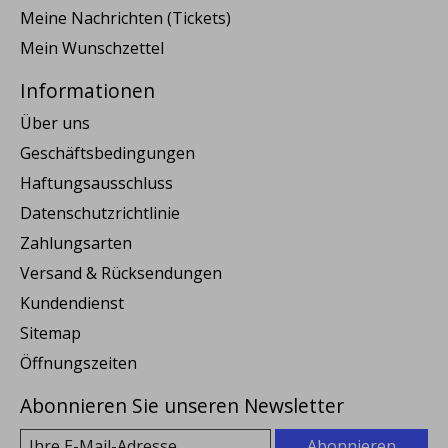
Meine Nachrichten (Tickets)
Mein Wunschzettel
Informationen
Über uns
Geschäftsbedingungen
Haftungsausschluss
Datenschutzrichtlinie
Zahlungsarten
Versand & Rücksendungen
Kundendienst
Sitemap
Öffnungszeiten
Abonnieren Sie unseren Newsletter
Abonnieren