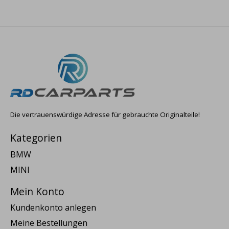
Die vertrauenswürdige Adresse für gebrauchte Originalteile!
Kategorien
BMW
MINI
Mein Konto
Kundenkonto anlegen
Meine Bestellungen