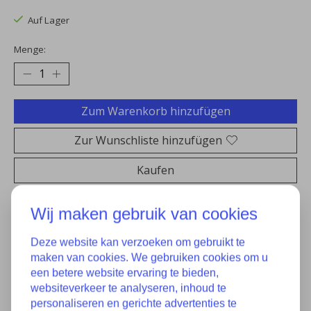
Auf Lager
Menge:
Zum Warenkorb hinzufügen
Zur Wunschliste hinzufügen
Kaufen
Zum Vergleich hinzufügen
Wij maken gebruik van cookies
Deze website kan verzoeken om gebruikt te
maken van cookies. We gebruiken cookies om u
Eigenschaften
een betere website ervaring te bieden,
websiteverkeer te analyseren, inhoud te
personaliseren en gerichte advertenties te