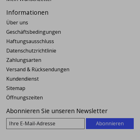
Informationen
Über uns
Geschäftsbedingungen
Haftungsausschluss
Datenschutzrichtlinie
Zahlungsarten
Versand & Rücksendungen
Kundendienst
Sitemap
Öffnungszeiten
Abonnieren Sie unseren Newsletter
Abonnieren