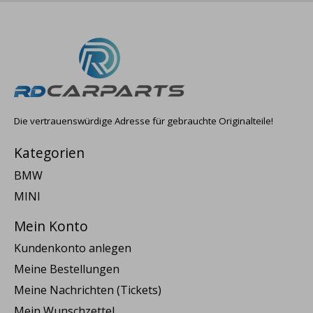
Die vertrauenswürdige Adresse für gebrauchte Originalteile!
Kategorien
BMW
MINI
Mein Konto
Kundenkonto anlegen
Meine Bestellungen
Meine Nachrichten (Tickets)
Mein Wunschzettel