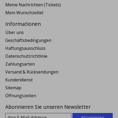
Meine Nachrichten (Tickets)
Mein Wunschzettel
Informationen
Über uns
Geschäftsbedingungen
Haftungsausschluss
Datenschutzrichtlinie
Zahlungsarten
Versand & Rücksendungen
Kundendienst
Sitemap
Öffnungszeiten
Abonnieren Sie unseren Newsletter
Abonnieren