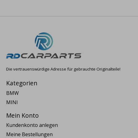
Die vertrauenswürdige Adresse für gebrauchte Originalteile!
Kategorien
BMW
MINI
Mein Konto
Kundenkonto anlegen
Meine Bestellungen