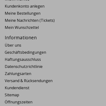
Kundenkonto anlegen
Meine Bestellungen
Meine Nachrichten (Tickets)
Mein Wunschzettel
Informationen
Über uns
Geschäftsbedingungen
Haftungsausschluss
Datenschutzrichtlinie
Zahlungsarten
Versand & Rücksendungen
Kundendienst
Sitemap
Öffnungszeiten