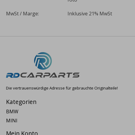
MwSt / Marge:
Inklusive 21% MwSt
Die vertrauenswürdige Adresse für gebrauchte Originalteile!
Kategorien
BMW
MINI
Mein Konto