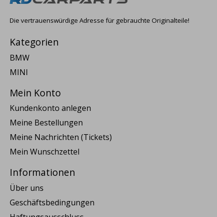
Die vertrauenswürdige Adresse für gebrauchte Originalteile!
Kategorien
BMW
MINI
Mein Konto
Kundenkonto anlegen
Meine Bestellungen
Meine Nachrichten (Tickets)
Mein Wunschzettel
Informationen
Über uns
Geschäftsbedingungen