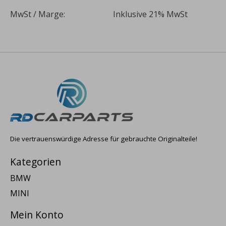
MwSt / Marge:
Inklusive 21% MwSt
Die vertrauenswürdige Adresse für gebrauchte Originalteile!
Kategorien
BMW
MINI
Mein Konto