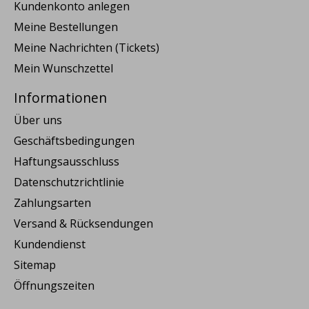
Kundenkonto anlegen
Meine Bestellungen
Meine Nachrichten (Tickets)
Mein Wunschzettel
Informationen
Über uns
Geschäftsbedingungen
Haftungsausschluss
Datenschutzrichtlinie
Zahlungsarten
Versand & Rücksendungen
Kundendienst
Sitemap
Öffnungszeiten