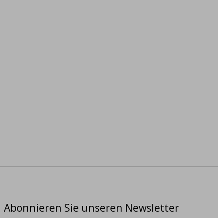
Abonnieren Sie unseren Newsletter