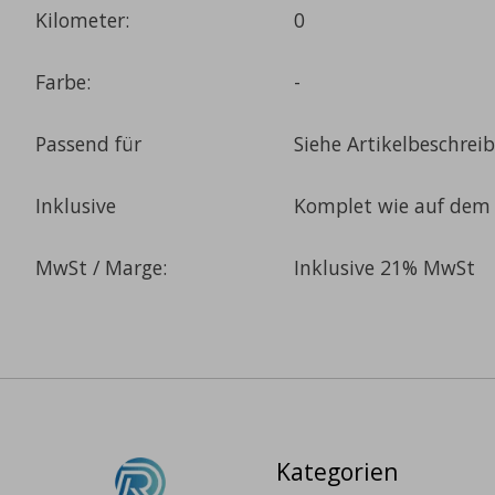
Kilometer:
0
Farbe:
-
Passend für
Siehe Artikelbeschrei
Inklusive
Komplet wie auf dem 
MwSt / Marge:
Inklusive 21% MwSt
Kategorien