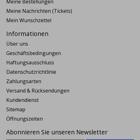
Meine Bestellungen
Meine Nachrichten (Tickets)
Mein Wunschzettel
Informationen
Über uns
Geschäftsbedingungen
Haftungsausschluss
Datenschutzrichtlinie
Zahlungsarten
Versand & Rücksendungen
Kundendienst
Sitemap
Öffnungszeiten
Abonnieren Sie unseren Newsletter