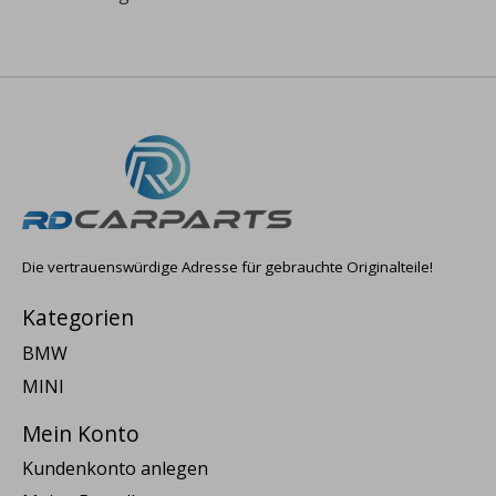
Die vertrauenswürdige Adresse für gebrauchte Originalteile!
Kategorien
BMW
MINI
Mein Konto
Kundenkonto anlegen