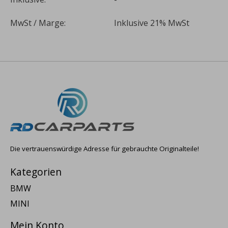
MwSt / Marge:
Inklusive 21% MwSt
Die vertrauenswürdige Adresse für gebrauchte Originalteile!
Kategorien
BMW
MINI
Mein Konto