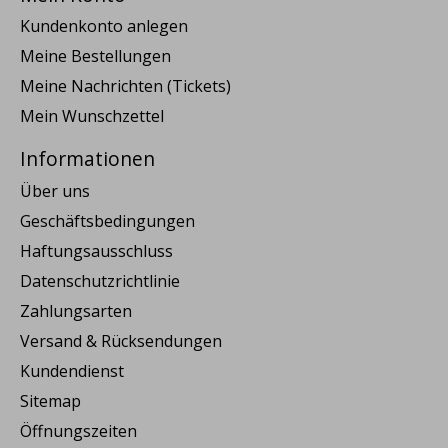
Kundenkonto anlegen
Meine Bestellungen
Meine Nachrichten (Tickets)
Mein Wunschzettel
Informationen
Über uns
Geschäftsbedingungen
Haftungsausschluss
Datenschutzrichtlinie
Zahlungsarten
Versand & Rücksendungen
Kundendienst
Sitemap
Öffnungszeiten