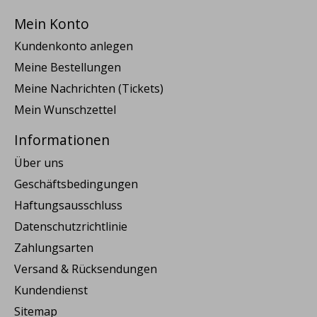
Mein Konto
Kundenkonto anlegen
Meine Bestellungen
Meine Nachrichten (Tickets)
Mein Wunschzettel
Informationen
Über uns
Geschäftsbedingungen
Haftungsausschluss
Datenschutzrichtlinie
Zahlungsarten
Versand & Rücksendungen
Kundendienst
Sitemap