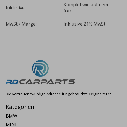
Komplet wie auf dem
Inklusive
foto
MwSt / Marge:
Inklusive 21% MwSt
Die vertrauenswürdige Adresse für gebrauchte Originalteile!
Kategorien
BMW
MINI