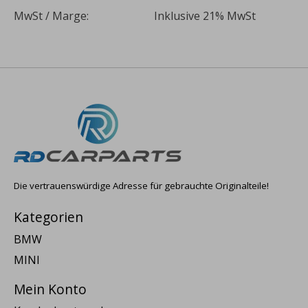
MwSt / Marge:
Inklusive 21% MwSt
Die vertrauenswürdige Adresse für gebrauchte Originalteile!
Kategorien
BMW
MINI
Mein Konto