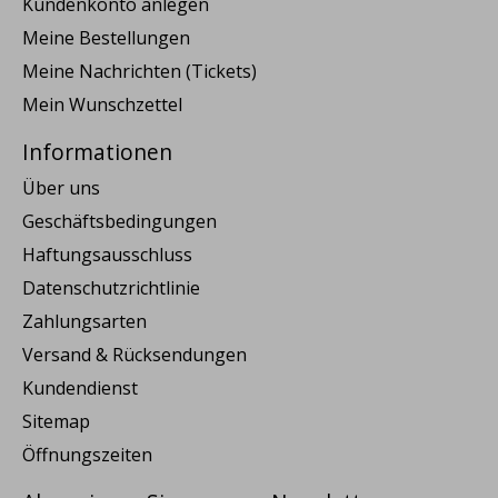
Kundenkonto anlegen
Meine Bestellungen
Meine Nachrichten (Tickets)
Mein Wunschzettel
Informationen
Über uns
Geschäftsbedingungen
Haftungsausschluss
Datenschutzrichtlinie
Zahlungsarten
Versand & Rücksendungen
Kundendienst
Sitemap
Öffnungszeiten