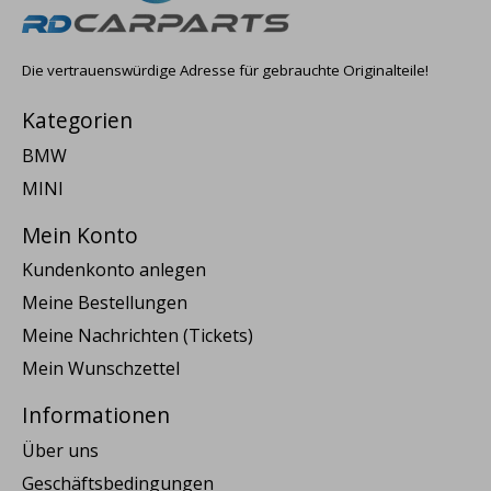
Die vertrauenswürdige Adresse für gebrauchte Originalteile!
Kategorien
BMW
MINI
Mein Konto
Kundenkonto anlegen
Meine Bestellungen
Meine Nachrichten (Tickets)
Mein Wunschzettel
Informationen
Über uns
Geschäftsbedingungen