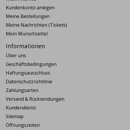
Kundenkonto anlegen
Meine Bestellungen
Meine Nachrichten (Tickets)
Mein Wunschzettel
Informationen
Über uns
Geschäftsbedingungen
Haftungsausschluss
Datenschutzrichtlinie
Zahlungsarten
Versand & Rücksendungen
Kundendienst
Sitemap
Öffnungszeiten