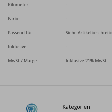
Kilometer:
-
Farbe:
-
Passend für
Siehe Artikelbeschrei
Inklusive
-
MwSt / Marge:
Inklusive 21% MwSt
Kategorien