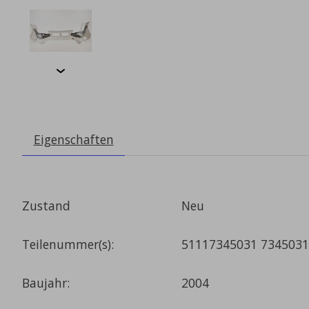
Eigenschaften
Zustand
Neu
Teilenummer(s):
51117345031 7345031
Baujahr:
2004