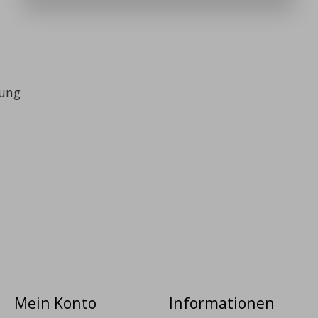
bung
Mein Konto
Informationen