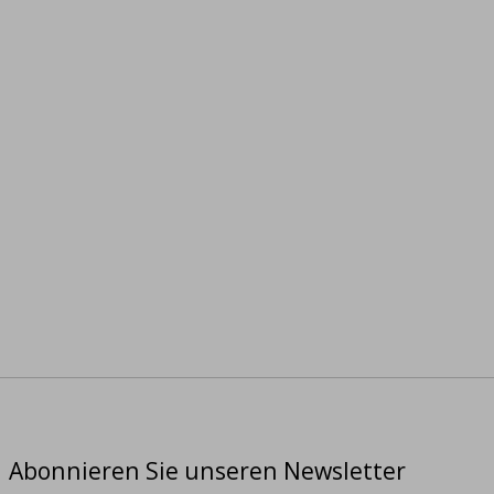
Abonnieren Sie unseren Newsletter