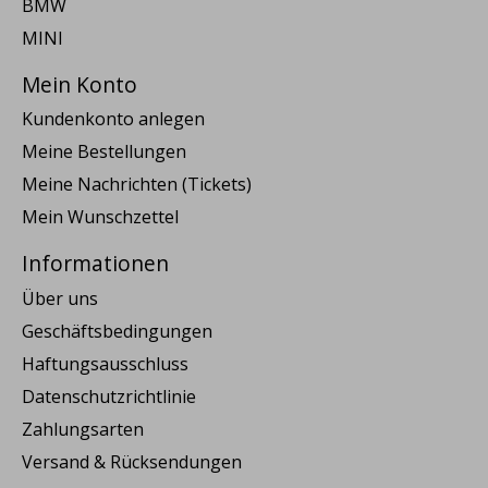
BMW
MINI
Mein Konto
Kundenkonto anlegen
Meine Bestellungen
Meine Nachrichten (Tickets)
Mein Wunschzettel
Informationen
Über uns
Geschäftsbedingungen
Haftungsausschluss
Datenschutzrichtlinie
Zahlungsarten
Versand & Rücksendungen