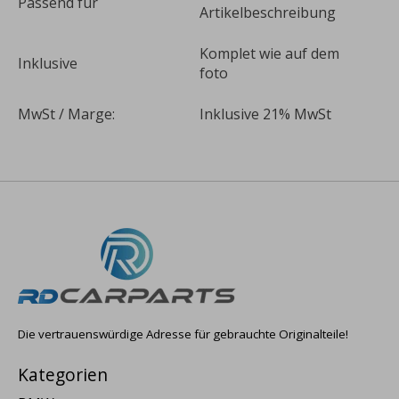
Passend für
Artikelbeschreibung
Komplet wie auf dem
Inklusive
foto
MwSt / Marge:
Inklusive 21% MwSt
Die vertrauenswürdige Adresse für gebrauchte Originalteile!
Kategorien