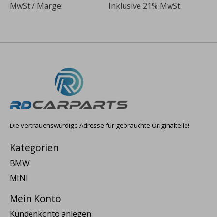
MwSt / Marge:
Inklusive 21% MwSt
Die vertrauenswürdige Adresse für gebrauchte Originalteile!
Kategorien
BMW
MINI
Mein Konto
Kundenkonto anlegen