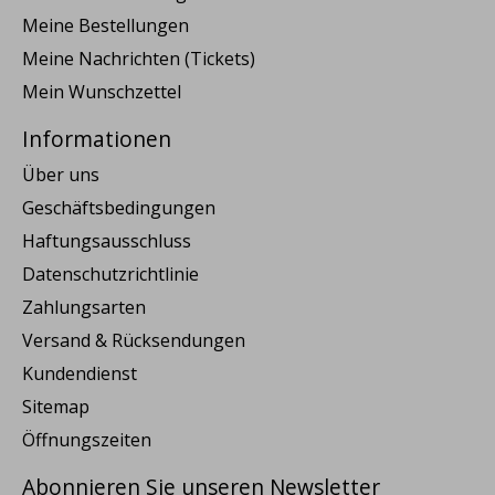
Meine Bestellungen
Meine Nachrichten (Tickets)
Mein Wunschzettel
Informationen
Über uns
Geschäftsbedingungen
Haftungsausschluss
Datenschutzrichtlinie
Zahlungsarten
Versand & Rücksendungen
Kundendienst
Sitemap
Öffnungszeiten
Abonnieren Sie unseren Newsletter