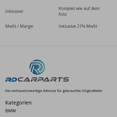
Komplet wie auf dem
Inklusive:
foto
MwSt / Marge:
Inklusive 21% MwSt
Die vertrauenswürdige Adresse für gebrauchte Originalteile!
Kategorien
BMW