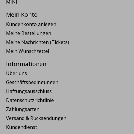
MINI
Mein Konto
Kundenkonto anlegen
Meine Bestellungen
Meine Nachrichten (Tickets)
Mein Wunschzettel
Informationen
Über uns
Geschäftsbedingungen
Haftungsausschluss
Datenschutzrichtlinie
Zahlungsarten
Versand & Rücksendungen
Kundendienst