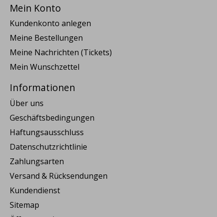
Mein Konto
Kundenkonto anlegen
Meine Bestellungen
Meine Nachrichten (Tickets)
Mein Wunschzettel
Informationen
Über uns
Geschäftsbedingungen
Haftungsausschluss
Datenschutzrichtlinie
Zahlungsarten
Versand & Rücksendungen
Kundendienst
Sitemap