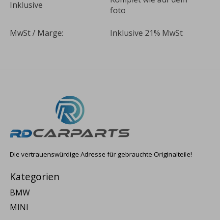
Inklusive
foto
MwSt / Marge:
Inklusive 21% MwSt
Die vertrauenswürdige Adresse für gebrauchte Originalteile!
Kategorien
BMW
MINI