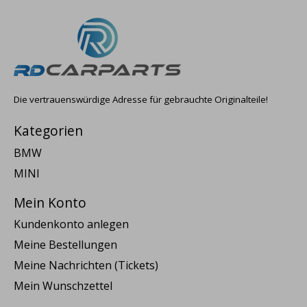
Die vertrauenswürdige Adresse für gebrauchte Originalteile!
Kategorien
BMW
MINI
Mein Konto
Kundenkonto anlegen
Meine Bestellungen
Meine Nachrichten (Tickets)
Mein Wunschzettel