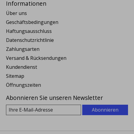
Informationen
Über uns
Geschäftsbedingungen
Haftungsausschluss
Datenschutzrichtlinie
Zahlungsarten
Versand & Rücksendungen
Kundendienst
Sitemap
Öffnungszeiten
Abonnieren Sie unseren Newsletter
Abonnieren