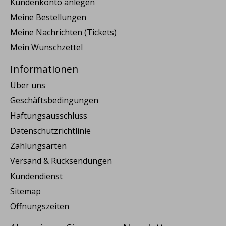
Kundenkonto anlegen
Meine Bestellungen
Meine Nachrichten (Tickets)
Mein Wunschzettel
Informationen
Über uns
Geschäftsbedingungen
Haftungsausschluss
Datenschutzrichtlinie
Zahlungsarten
Versand & Rücksendungen
Kundendienst
Sitemap
Öffnungszeiten