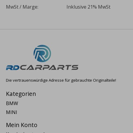
MwSt / Marge:
Inklusive 21% MwSt
Die vertrauenswürdige Adresse für gebrauchte Originalteile!
Kategorien
BMW
MINI
Mein Konto