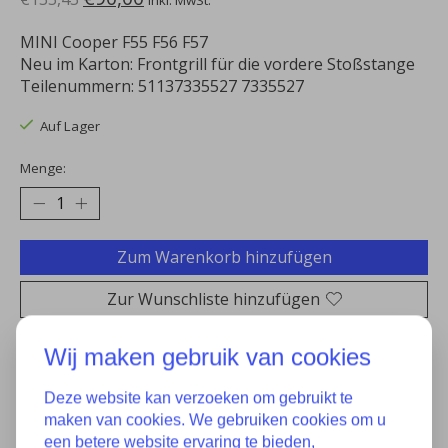
Inkl. MwSt.
MINI Cooper F55 F56 F57
Neu im Karton: Frontgrill für die vordere Stoßstange
Teilenummern: 51137335527 7335527
Auf Lager
Menge:
Zum Warenkorb hinzufügen
Zur Wunschliste hinzufügen
Kaufen
Wij maken gebruik van cookies
Zum Vergleich hinzufügen
Deze website kan verzoeken om gebruikt te
maken van cookies. We gebruiken cookies om u
een betere website ervaring te bieden,