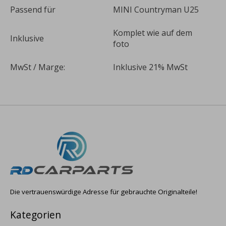
Passend für
MINI Countryman U25
Komplet wie auf dem
Inklusive
foto
MwSt / Marge:
Inklusive 21% MwSt
Die vertrauenswürdige Adresse für gebrauchte Originalteile!
Kategorien