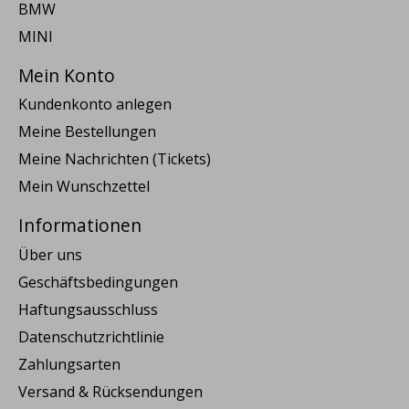
BMW
MINI
Mein Konto
Kundenkonto anlegen
Meine Bestellungen
Meine Nachrichten (Tickets)
Mein Wunschzettel
Informationen
Über uns
Geschäftsbedingungen
Haftungsausschluss
Datenschutzrichtlinie
Zahlungsarten
Versand & Rücksendungen