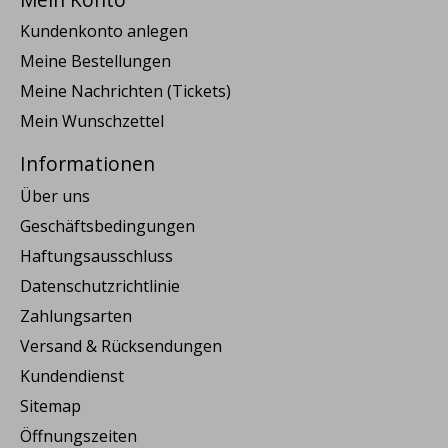
Kundenkonto anlegen
Meine Bestellungen
Meine Nachrichten (Tickets)
Mein Wunschzettel
Informationen
Über uns
Geschäftsbedingungen
Haftungsausschluss
Datenschutzrichtlinie
Zahlungsarten
Versand & Rücksendungen
Kundendienst
Sitemap
Öffnungszeiten