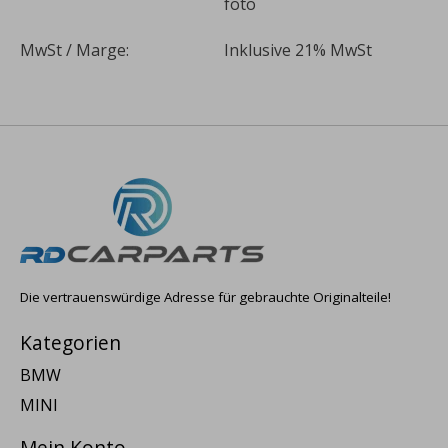
foto
MwSt / Marge:
Inklusive 21% MwSt
Die vertrauenswürdige Adresse für gebrauchte Originalteile!
Kategorien
BMW
MINI
Mein Konto