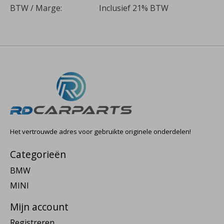
BTW / Marge:
Inclusief 21% BTW
Het vertrouwde adres voor gebruikte originele onderdelen!
Categorieën
BMW
MINI
Mijn account
Registreren