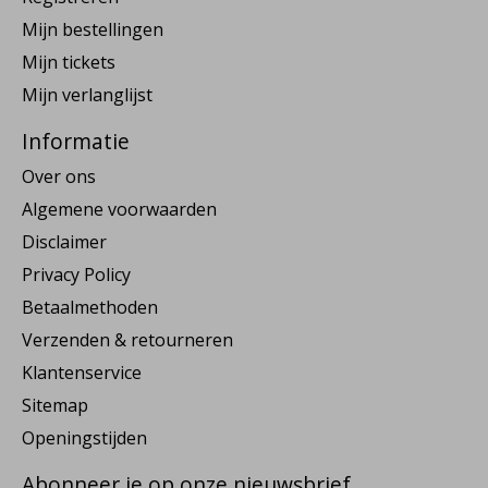
Mijn bestellingen
Mijn tickets
Mijn verlanglijst
Informatie
Over ons
Algemene voorwaarden
Disclaimer
Privacy Policy
Betaalmethoden
Verzenden & retourneren
Klantenservice
Sitemap
Openingstijden
Abonneer je op onze nieuwsbrief