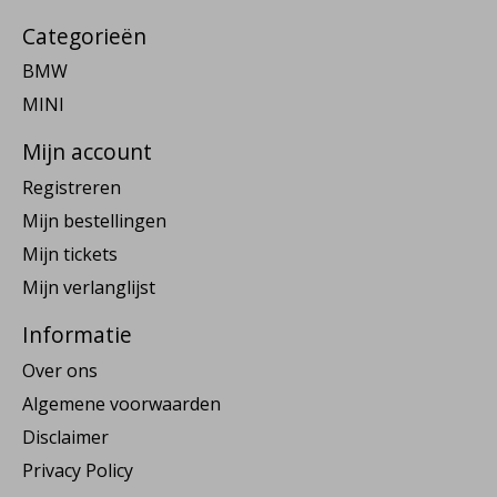
Categorieën
BMW
MINI
Mijn account
Registreren
Mijn bestellingen
Mijn tickets
Mijn verlanglijst
Informatie
Over ons
Algemene voorwaarden
Disclaimer
Privacy Policy