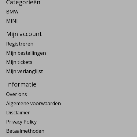
Categorieën
BMW
MINI
Mijn account
Registreren
Mijn bestellingen
Mijn tickets
Mijn verlanglijst
Informatie
Over ons
Algemene voorwaarden
Disclaimer
Privacy Policy
Betaalmethoden