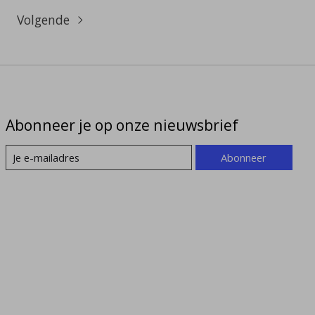
Volgende
Abonneer je op onze nieuwsbrief
Abonneer