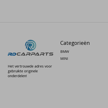
Categorieën
BMW
MINI
Het vertrouwde adres voor
gebruikte originele
onderdelen!