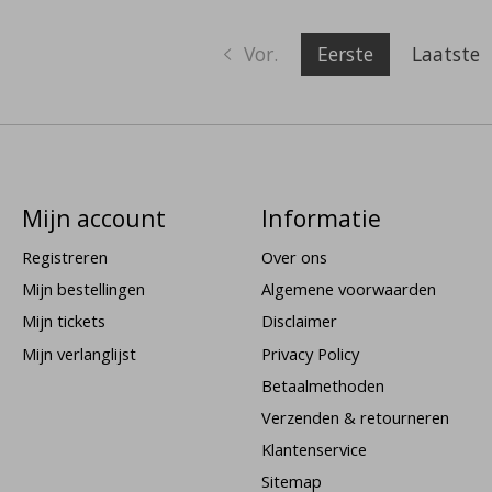
Vor.
Eerste
Laatste
Mijn account
Informatie
Registreren
Over ons
Mijn bestellingen
Algemene voorwaarden
Mijn tickets
Disclaimer
Mijn verlanglijst
Privacy Policy
Betaalmethoden
Verzenden & retourneren
Klantenservice
Sitemap