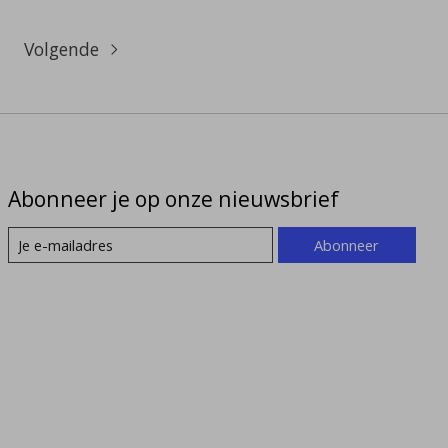
Volgende
Abonneer je op onze nieuwsbrief
Abonneer