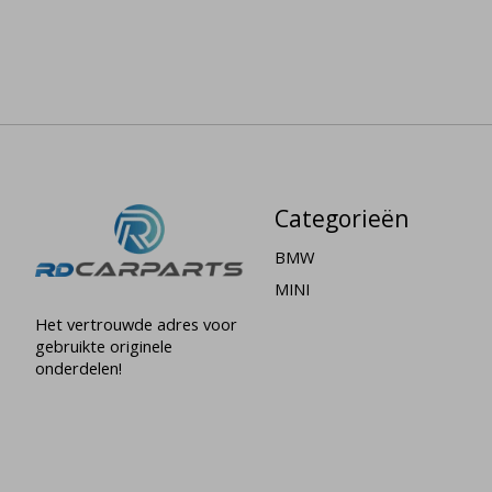
Categorieën
BMW
MINI
Het vertrouwde adres voor
gebruikte originele
onderdelen!