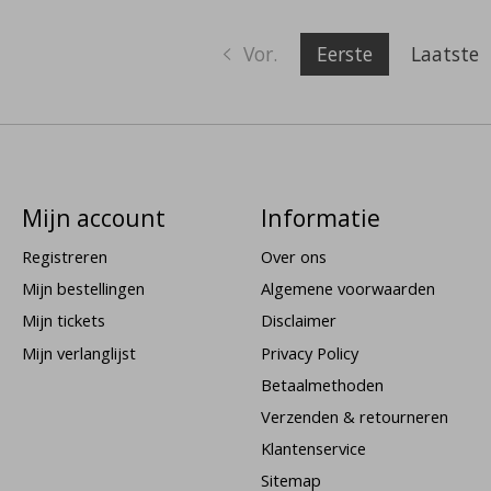
Vor.
Eerste
Laatste
Mijn account
Informatie
Registreren
Over ons
Mijn bestellingen
Algemene voorwaarden
Mijn tickets
Disclaimer
Mijn verlanglijst
Privacy Policy
Betaalmethoden
Verzenden & retourneren
Klantenservice
Sitemap