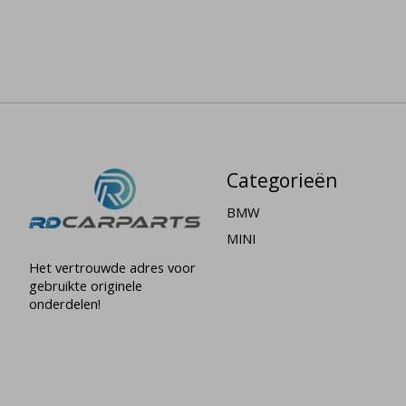
Categorieën
BMW
MINI
Het vertrouwde adres voor
gebruikte originele
onderdelen!