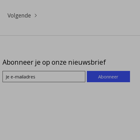
Volgende
Abonneer je op onze nieuwsbrief
Abonneer