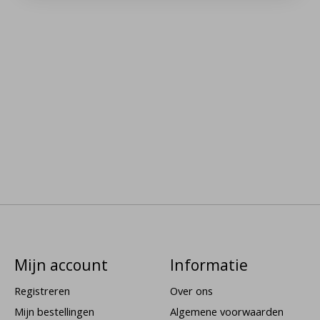
Mijn account
Informatie
Registreren
Over ons
Mijn bestellingen
Algemene voorwaarden