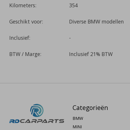
Kilometers:
354
Geschikt voor:
Diverse BMW modellen
Inclusief:
-
BTW / Marge:
Inclusief 21% BTW
Categorieën
BMW
MINI