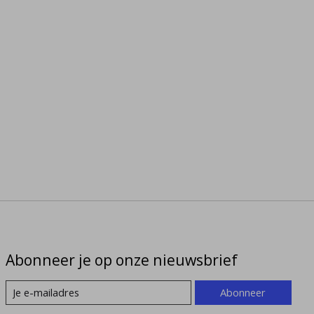
Abonneer je op onze nieuwsbrief
Abonneer