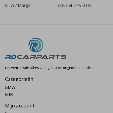
BTW / Marge:
Inclusief 21% BTW
Het vertrouwde adres voor gebruikte originele onderdelen!
Categorieën
BMW
MINI
Mijn account