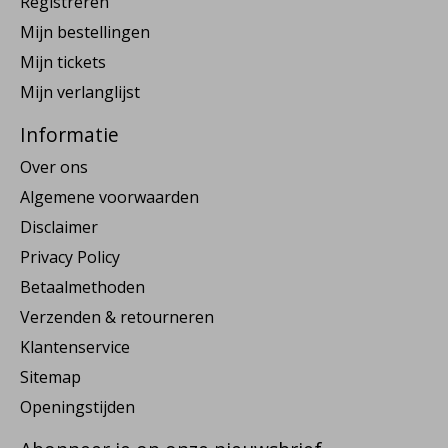
Registreren
Mijn bestellingen
Mijn tickets
Mijn verlanglijst
Informatie
Over ons
Algemene voorwaarden
Disclaimer
Privacy Policy
Betaalmethoden
Verzenden & retourneren
Klantenservice
Sitemap
Openingstijden