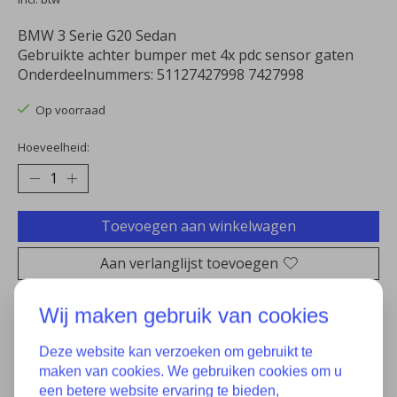
BMW 3 Serie G20 Sedan
Gebruikte achter bumper met 4x pdc sensor gaten
Onderdeelnummers: 51127427998 7427998
Op voorraad
Hoeveelheid:
Toevoegen aan winkelwagen
Aan verlanglijst toevoegen
Plaats bestelling
Wij maken gebruik van cookies
Toevoegen om te vergelijken
Deze website kan verzoeken om gebruikt te
maken van cookies. We gebruiken cookies om u
een betere website ervaring te bieden,