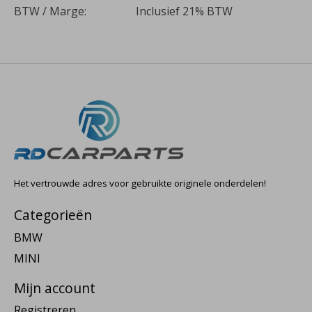
BTW / Marge:
Inclusief 21% BTW
Het vertrouwde adres voor gebruikte originele onderdelen!
Categorieën
BMW
MINI
Mijn account
Registreren