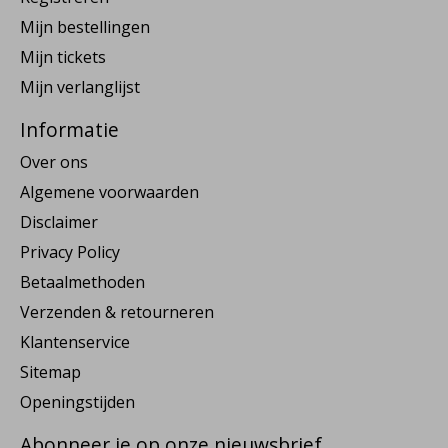
Mijn bestellingen
Mijn tickets
Mijn verlanglijst
Informatie
Over ons
Algemene voorwaarden
Disclaimer
Privacy Policy
Betaalmethoden
Verzenden & retourneren
Klantenservice
Sitemap
Openingstijden
Abonneer je op onze nieuwsbrief